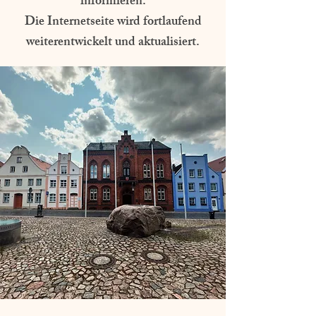
informieren.
Die Internetseite wird fortlaufend
weiterentwickelt und aktualisiert.