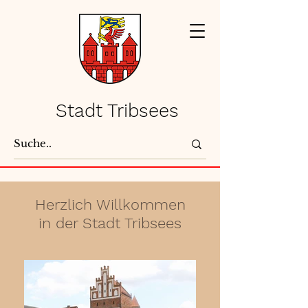
Stadt Tribsees
Herzlich Willkommen
in der Stadt Tribsees