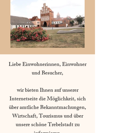
Liebe Einwohnerinnen, Einwohner
und Besucher,
wir bieten Ihnen auf unserer
Internetseite die Möglichkeit, sich
über amtliche Bekanntmachungen,
Wirtschaft, Tourismus und über
unsere schöne Trebelstadt zu