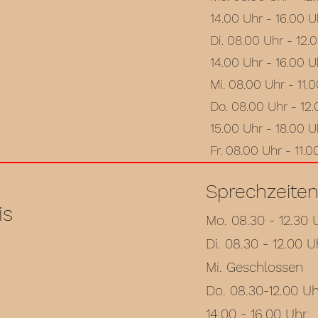
14.00 Uhr - 16.00 U
Di. 08.00 Uhr - 12.
14.00 Uhr - 16.00 U
Mi. 08.00 Uhr - 11.
Do. 08.00 Uhr - 12
15.00 Uhr - 18.00 U
Fr. 08.00 Uhr - 11.0
Spr
echzeiten
is
Mo. 08.30 - 12.30 
Di. 08.30 - 12.00 U
Mi. Geschlossen
Do. 08.30-12.00 U
14.00 - 16.00 Uhr