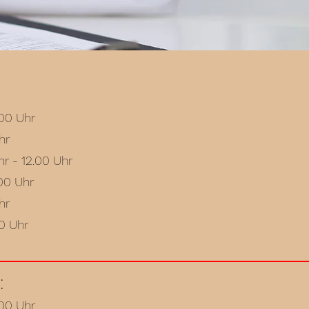
.00 Uhr
hr
hr - 12.00 Uhr
.00 Uhr
hr
00 Uhr
:
.00 Uhr