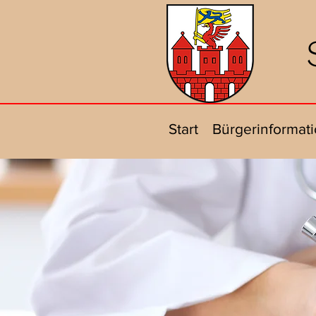
Start
Bürgerinformat