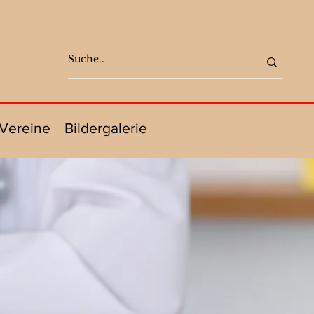
Vereine
Bildergalerie