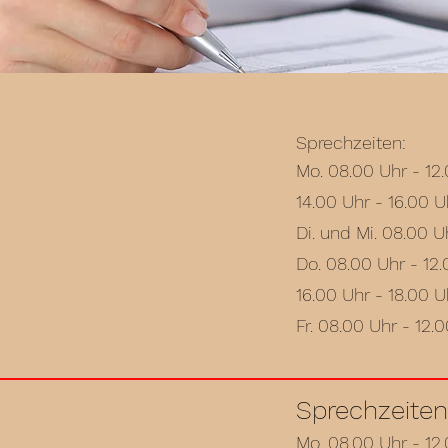
Sprechzeiten:
Mo. 08.00 Uhr - 12
14.00 Uhr - 16.00 U
Di. und Mi. 08.00 U
Do. 08.00 Uhr - 12
16.00 Uhr - 18.00 U
Fr. 08.00 Uhr - 12.
Sprechzeiten
Mo. 08.00 Uhr - 12