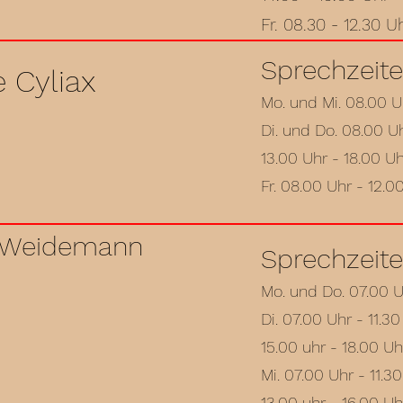
Fr. 08.30 - 12.30 U
Sprechzeite
 Cyliax
Mo. und Mi. 08.00 U
Di. und Do. 08.00 U
13.00 Uhr - 18.00 U
Fr. 08.00 Uhr - 12.0
a Weidemann
Sprechzeite
Mo. und Do. 07.00 U
Di. 07.00 Uhr - 11.30
15.00 uhr - 18.00 Uh
Mi. 07.00 Uhr - 11.3
13.00 uhr - 16.00 Uh