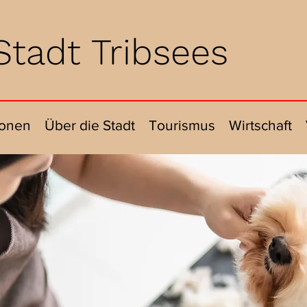
Stadt Tribsees
ionen
Über die Stadt
Tourismus
Wirtschaft