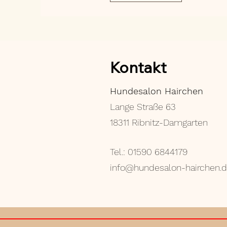
Kontakt
Hundesalon Hairchen
Lange Straße 63
18311 Ribnitz-Damgarten
Tel.: 01590 6844179
info@hundesalon-hairchen.