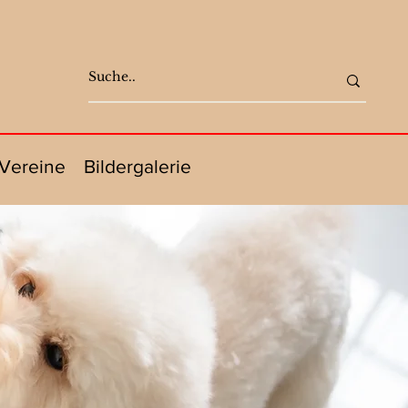
Vereine
Bildergalerie