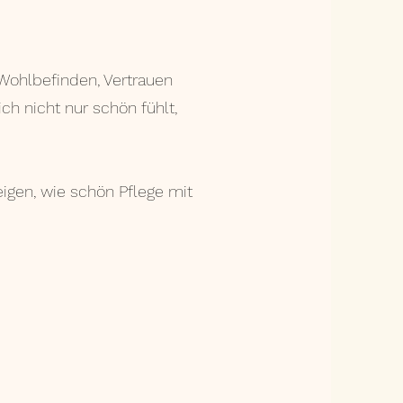
 Wohlbefinden, Vertrauen
ch nicht nur schön fühlt,
eigen, wie schön Pflege mit