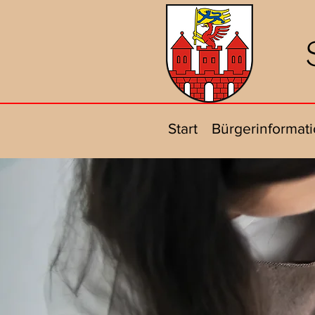
Start
Bürgerinformat