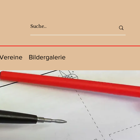
Vereine
Bildergalerie