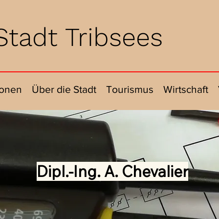
Stadt Tribsees
ionen
Über die Stadt
Tourismus
Wirtschaft
Dipl.-Ing. A. Chevalier