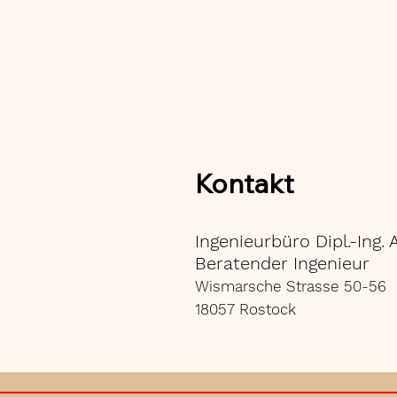
Kontakt
Ingenieurbüro Dipl.-Ing. 
Beratender Ingenieur
Wismarsche Strasse 50-56
18057 Rostock