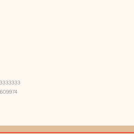
2 3333333
 609974