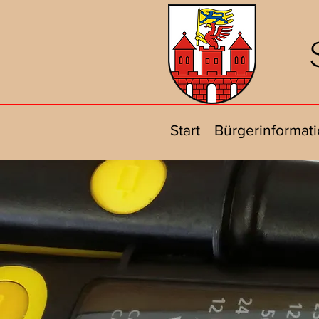
Start
Bürgerinformat