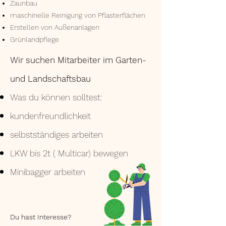
Zaunbau
maschinelle Reinigung von Pflasterflächen
Erstellen von Außenanlagen
Grünlandpflege
Wir suchen Mitarbeiter im Garten-
und Landschaftsbau
Was du können solltest:
kundenfreundlichkeit
selbstständiges arbeiten
LKW bis 2t ( Multicar) bewegen
Minibagger arbeiten
Du hast Interesse?