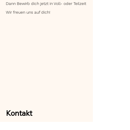
Dann Bewirb dich jetzt in Voll- oder Teilzeit
Wir freuen uns auf dich!
Kontakt
Olaf's Garten- u.