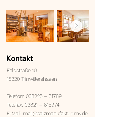
Kontakt
Feldstraße 10
18320 Trinwillershagen
Telefon: 038225 – 51789
Telefax: 03821 – 815974
E-Mail: mail@salzmanufaktur-mv.de