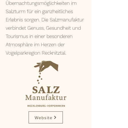
Übernachtungsmöglichkeiten im
Salzturm für ein ganzheitliches
Erlebnis sorgen. Die Salzmanufaktur
verbindet Genuss, Gesundheit und
Tourismus in einer besonderen
Atmosphäre im Herzen der
Vogelparkregion Recknitztal.
Website