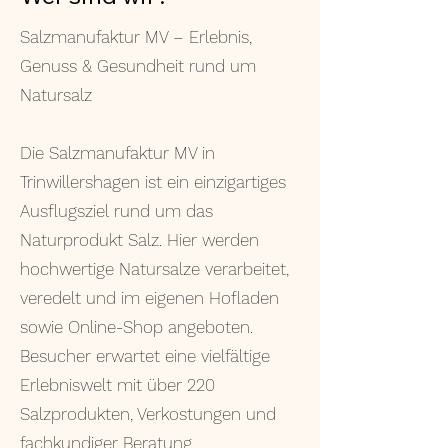
Salzmanufaktur MV – Erlebnis,
Genuss & Gesundheit rund um
Natursalz
Die Salzmanufaktur MV in
Trinwillershagen ist ein einzigartiges
Ausflugsziel rund um das
Naturprodukt Salz. Hier werden
hochwertige Natursalze verarbeitet,
veredelt und im eigenen Hofladen
sowie Online-Shop angeboten.
Besucher erwartet eine vielfältige
Erlebniswelt mit über 220
Salzprodukten, Verkostungen und
fachkundiger Beratung.