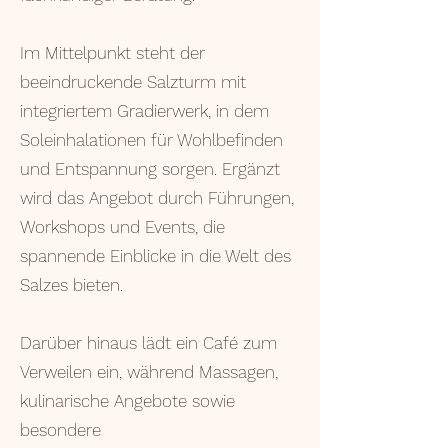
Im Mittelpunkt steht der
beeindruckende Salzturm mit
integriertem Gradierwerk, in dem
Soleinhalationen für Wohlbefinden
und Entspannung sorgen. Ergänzt
wird das Angebot durch Führungen,
Workshops und Events, die
spannende Einblicke in die Welt des
Salzes bieten.
Darüber hinaus lädt ein Café zum
Verweilen ein, während Massagen,
kulinarische Angebote sowie
besondere